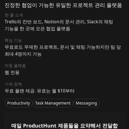
진정한 협업이 가능한 유일한 프로젝트 관리 플랫폼
한 줄 소개
Trello의 칸반 보드, Notion의 문서 관리, Slack의 채팅
기능을 한 곳에 모은 협업 플랫폼
핵심 기능
무료로도 무제한 프로젝트, 문서 및 채팅 가능하지만 팀 당
최대 4명까지 가능
지원 플랫폼
웹 전용
가격 정책
무료 플랜 제공. 유료는 월 $10부터
Productivity
Task Management
Messaging
매일 ProductHunt 제품들을 요약해서 전달합