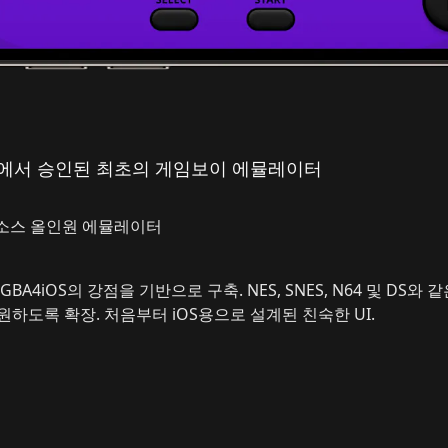
ore에서 승인된 최초의 게임보이 에뮬레이터
 소스 올인원 에뮬레이터
BA4iOS의 강점을 기반으로 구축. NES, SNES, N64 및 DS와 
하도록 확장. 처음부터 iOS용으로 설계된 친숙한 UI.