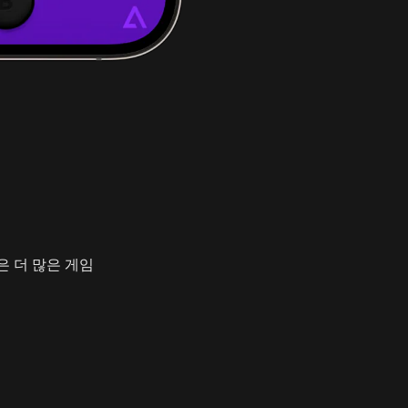
같은 더 많은 게임