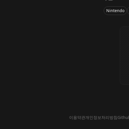
Nintendo
이용약관
개인정보처리방침
Githu