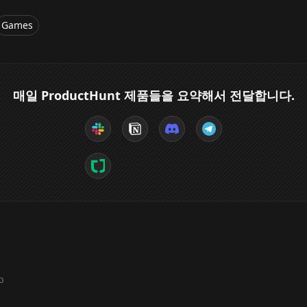
Games
매일 ProductHunt 제품들을 요약해서 전달합니다.
b