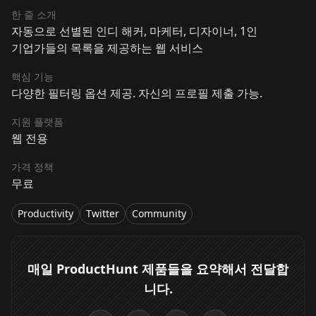
한 줄 소개
자동으로 선별된 인디 해커, 마케터, 디자이너, 1인
기업가들의 목록을 제공하는 웹 서비스
핵심 기능
다양한 필터링 옵션 제공. 자신의 프로필 제출 가능.
지원 플랫폼
웹 전용
가격 정책
무료
Productivity
Twitter
Community
매일 ProductHunt 제품들을 요약해서 전달합
니다.