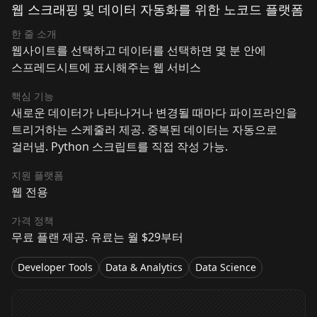
웹 스크래핑 및 데이터 자동화를 위한 노코드 플랫폼
한 줄 소개
웹사이트를 선택하고 데이터를 선택하면 몇 분 안에
스프레드시트에 표시해주는 웹 서비스
핵심 기능
새로운 데이터가 나타나거나 변경될 때마다 파이프라인을
트리거하는 스케줄러 제공. 중복된 데이터는 자동으로
걸러냄. Python 스크립트를 직접 작성 가능.
지원 플랫폼
웹 전용
가격 정책
무료 플랜 제공. 유료는 월 $29부터
Developer Tools
Data & Analytics
Data Science