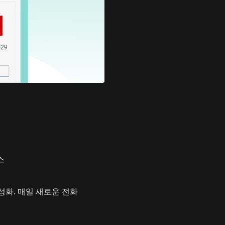
스
활성화. 매일 새로운 전화