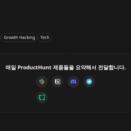
Growth Hacking
Tech
매일 ProductHunt 제품들을 요약해서 전달합니다.