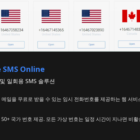
e SMS Online
 및 일회용 SMS 솔루션
성 메일을 무료로 받을 수 있는 임시 전화번호를 제공하는 웹 서비
 50+ 국가 번호 제공. 모든 가상 번호는 일정 시간이 지나면 비