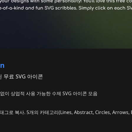
on
​​무료 SVG 아이콘
없이 상업적 사용 가능한 수제 SVG 아이콘 모음
태그로 복사. 5개의 카테고리(Lines, Abstract, Circles, Arrows, 