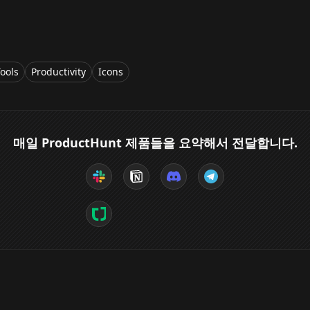
ools
Productivity
Icons
매일 ProductHunt 제품들을 요약해서 전달합니다.