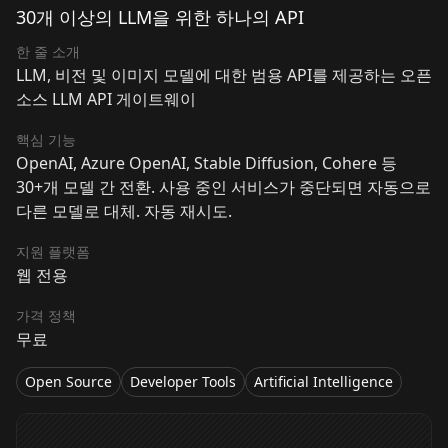
30개 이상의 LLM을 위한 하나의 API
한 줄 소개
LLM, 비전 및 이미지 모델에 대한 범용 API를 제공하는 오픈
소스 LLM API 게이트웨이
핵심 기능
OpenAI, Azure OpenAI, Stable Diffusion, Cohere 등
30+개 모델 간 전환. 사용 중인 서비스가 중단되면 자동으로
다른 모델로 대체. 자동 재시도.
지원 플랫폼
웹 전용
가격 정책
무료
Open Source
Developer Tools
Artificial Intelligence