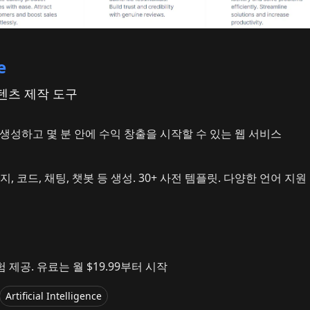
e
콘텐츠 제작 도구
 생성하고 몇 분 안에 수익 창출을 시작할 수 있는 웹 서비스
지, 코드, 채팅, 챗봇 등 생성. 30+ 사전 템플릿. 다양한 언어 지원
 제공. 유료는 월 $19.99부터 시작
Artificial Intelligence