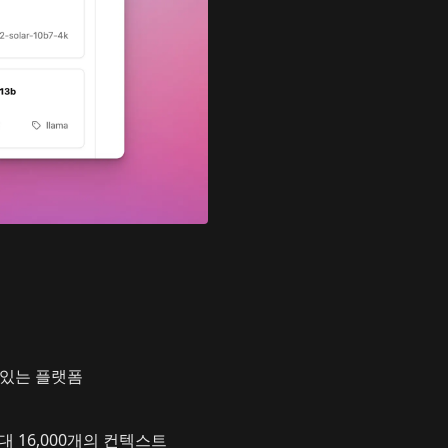
수 있는 플랫폼
최대 16,000개의 컨텍스트