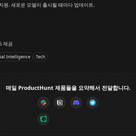
지원. 새로운 모델이 출시될 때마다 업데이트.
25 제공
cial Intelligence
Tech
매일 ProductHunt 제품들을 요약해서 전달합니다.