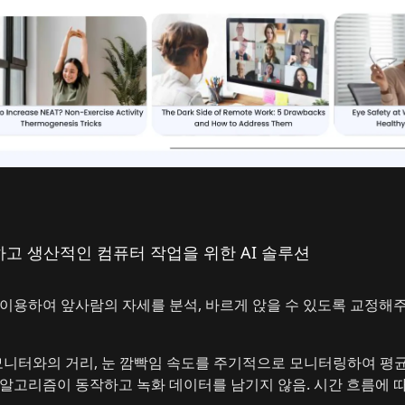
고 생산적인 컴퓨터 작업을 위한 AI 솔루션
를 이용하여 앞사람의 자세를 분석, 바르게 앉을 수 있도록 교정해
모니터와의 거리, 눈 깜빡임 속도를 주기적으로 모니터링하여 평균
 알고리즘이 동작하고 녹화 데이터를 남기지 않음. 시간 흐름에 