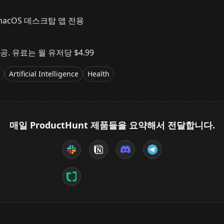
 macOS 데스크탑 앱 전용
공. 유료는 월 유저당 $4.99
Artificial Intelligence
Health
매일 ProductHunt 제품들을 요약해서 전달합니다.