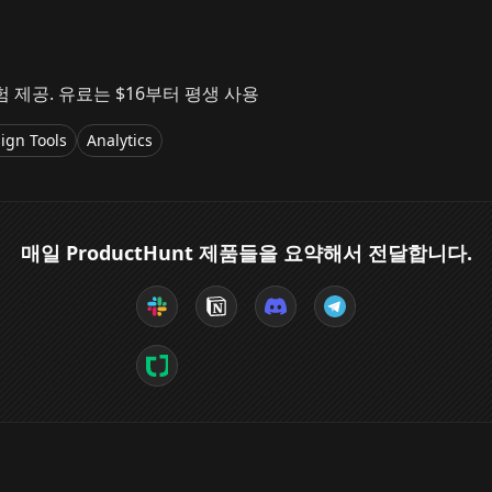
험 제공. 유료는 $16부터 평생 사용
ign Tools
Analytics
매일 ProductHunt 제품들을 요약해서 전달합니다.