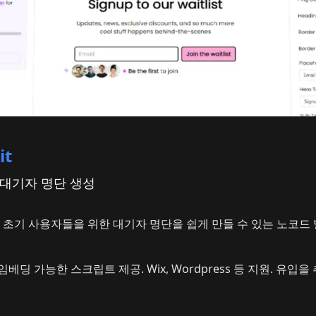
it
 대기자 명단 생성
 초기 사용자들을 위한 대기자 명단을 쉽게 만들 수 있는 노코드
베딩 가능한 스크립트 제공. Wix, Wordpress 등 지원. 유입