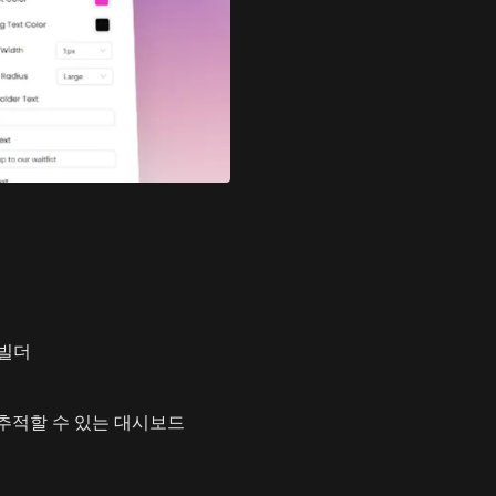
 빌더
을 추적할 수 있는 대시보드