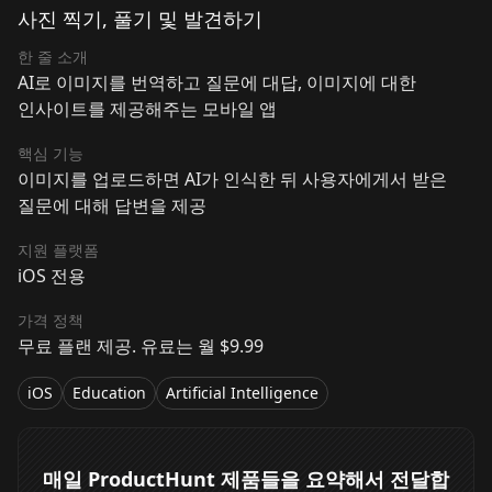
사진 찍기, 풀기 및 발견하기
한 줄 소개
AI로 이미지를 번역하고 질문에 대답, 이미지에 대한
인사이트를 제공해주는 모바일 앱
핵심 기능
이미지를 업로드하면 AI가 인식한 뒤 사용자에게서 받은
질문에 대해 답변을 제공
지원 플랫폼
iOS 전용
가격 정책
무료 플랜 제공. 유료는 월 $9.99
iOS
Education
Artificial Intelligence
매일 ProductHunt 제품들을 요약해서 전달합