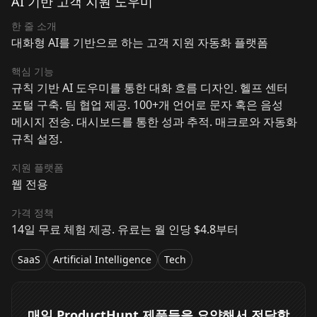
AI 기반 고객 지원 도우미
한 줄 소개
대화형 AI를 기반으로 하는 고객 지원 자동화 플랫폼
핵심 기능
규칙 기반 AI 도우미를 통한 대화 흐름 디자인. 헬프 센터
포털 구축. 팀 협업 제공. 100+개 언어로 문자 혹은 음성
메시지 전송. 대시보드를 통한 성과 추적. 매크로와 자동화
규칙 설정.
지원 플랫폼
웹 전용
가격 정책
14일 무료 체험 제공. 유료는 월 인당 $4.8부터
SaaS
Artificial Intelligence
Tech
매일 ProductHunt 제품들을 요약해서 전달합