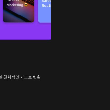
바일 친화적인 카드로 변환