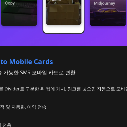
to Mobile Cards
 가능한 SMS 모바일 카드로 변환
 Divider로 구분한 뒤 웹에 게시, 링크를 넣으면 자동으로 모
적 및 자동화. 예약 전송
 웹 전용