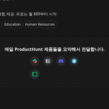
 체험 제공. 유료는 월 $89부터 시작
Education
Human Resources
매일 ProductHunt 제품들을 요약해서 전달합니다.