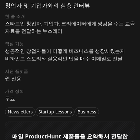
창업자 및 기업가와의 심층 인터뷰
한 줄 소개
스타트업 창업자, 기업가, 크리에이터에게 영감을 주는 교육
자료를 전달하는 뉴스레터
핵심 기능
성공적인 창업자들이 어떻게 비즈니스를 성장시켰는지
비하인드 스토리와 실용적인 팁을 매주 이메일로 전달
지원 플랫폼
웹 전용
가격 정책
무료
Newsletters
Startup Lessons
Business
매일 ProductHunt 제품들을 요약해서 전달합