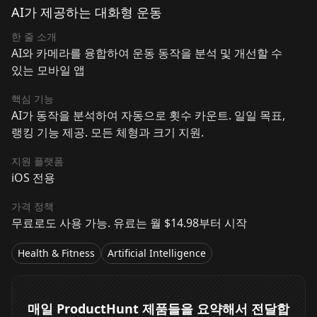
AI가 제공하는 대화형 운동
한 줄 소개
AI와 카메라를 융합하여 운동 동작을 분석 및 개선할 수
있는 모바일 앱
핵심 기능
AI가 동작을 분석하여 자동으로 횟수 카운트. 일일 목표,
랭킹 기능 제공. 모든 체형과 크기 지원.
지원 플랫폼
iOS 전용
가격 정책
무료로도 사용 가능. 유료는 월 $14.98부터 시작
Health & Fitness
Artificial Intelligence
매일 ProductHunt 제품들을 요약해서 전달합