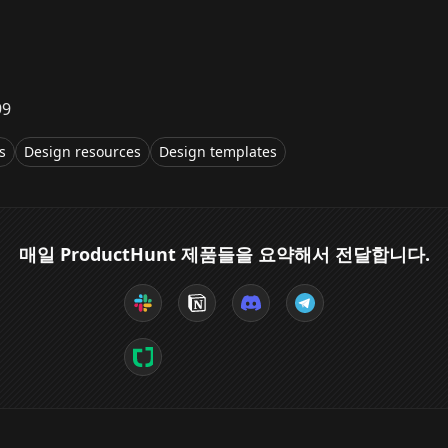
99
s
Design resources
Design templates
매일 ProductHunt 제품들을 요약해서 전달합니다.