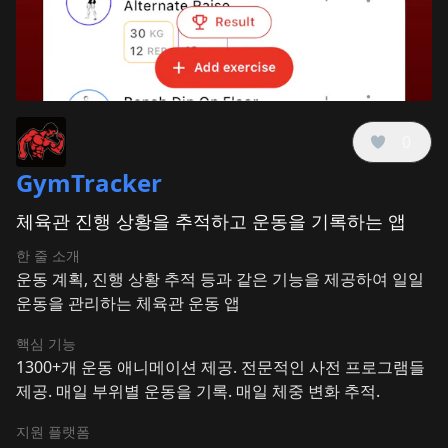
0
GymTracker
체육관 진행 상황을 추적하고 운동을 기록하는 앱
한 줄 소개
운동 계획, 진행 상황 추적 등과 같은 기능을 제공하여 일일
운동을 관리하는 체육관 운동 앱
핵심 기능
1300+개 운동 애니메이션 제공. 전문적인 사전 프로그램들
제공. 매일 부위별 운동을 기록. 매일 체중 변화 추적.
지원 플랫폼