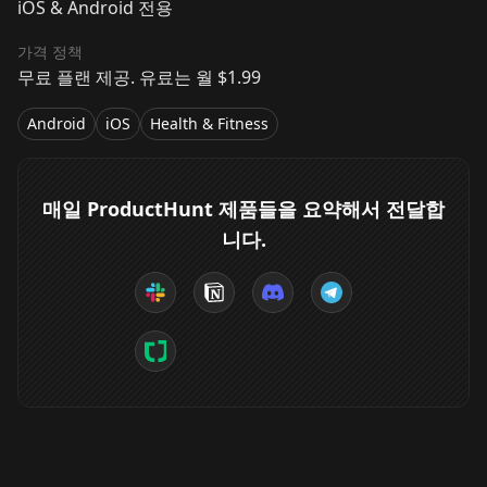
iOS & Android 전용
가격 정책
무료 플랜 제공. 유료는 월 $1.99
Android
iOS
Health & Fitness
매일 ProductHunt 제품들을 요약해서 전달합
니다.