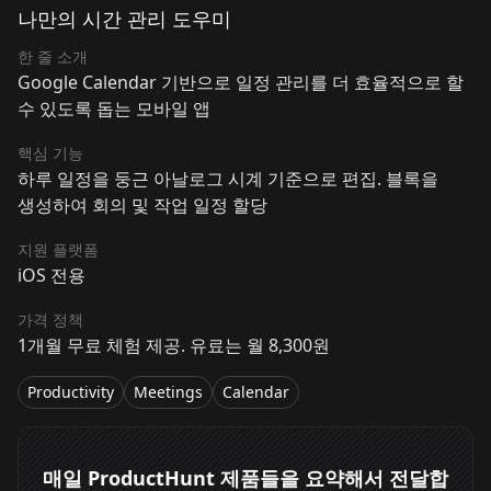
나만의 시간 관리 도우미
한 줄 소개
Google Calendar 기반으로 일정 관리를 더 효율적으로 할
수 있도록 돕는 모바일 앱
핵심 기능
하루 일정을 둥근 아날로그 시계 기준으로 편집. 블록을
생성하여 회의 및 작업 일정 할당
지원 플랫폼
iOS 전용
가격 정책
1개월 무료 체험 제공. 유료는 월 8,300원
Productivity
Meetings
Calendar
매일 ProductHunt 제품들을 요약해서 전달합