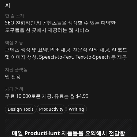
휘
한 줄 소개
SEO 친화적인 AI 콘텐츠들을 생성할 수 있는 다양한
도구들을 한 곳에서 제공하는 웹 서비스
핵심 기능
콘텐츠 생성 및 요약, PDF 채팅, 전문직 AI와 채팅, AI 코드
및 이미지 생성, Speech-to-Text, Text-to-Speech 등 제공
지원 플랫폼
웹 전용
가격 정책
무료 10,000토큰 제공. 유료는 월 $4.99
Design Tools
Productivity
Writing
매일 ProductHunt 제품들을 요약해서 전달합