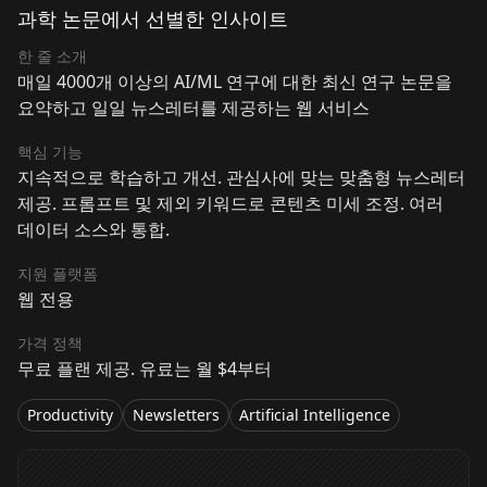
과학 논문에서 선별한 인사이트
한 줄 소개
매일 4000개 이상의 AI/ML 연구에 대한 최신 연구 논문을
요약하고 일일 뉴스레터를 제공하는 웹 서비스
핵심 기능
지속적으로 학습하고 개선. 관심사에 맞는 맞춤형 뉴스레터
제공. 프롬프트 및 제외 키워드로 콘텐츠 미세 조정. 여러
데이터 소스와 통합.
지원 플랫폼
웹 전용
가격 정책
무료 플랜 제공. 유료는 월 $4부터
Productivity
Newsletters
Artificial Intelligence