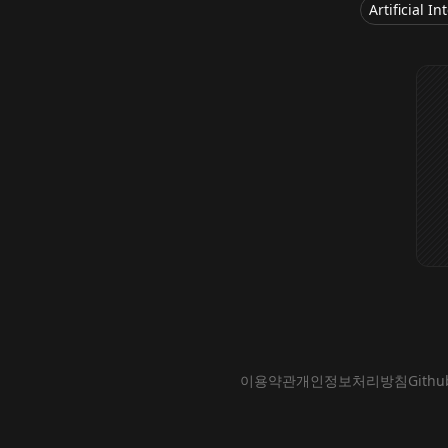
Artificial In
이용약관
개인정보처리방침
Githu