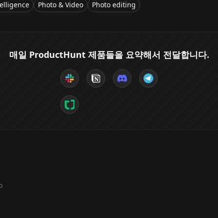
telligence
Photo & Video
Photo editing
매일 ProductHunt 제품들을 요약해서 전달합니다.
b