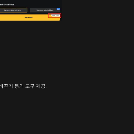
바꾸기 등의 도구 제공.