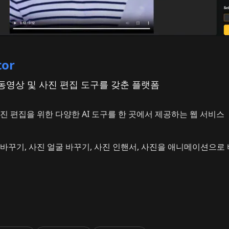
tor
 동영상 및 사진 편집 도구를 갖춘 플랫폼
진 편집을 위한 다양한 AI 도구를 한 곳에서 제공하는 웹 서비스
바꾸기, 사진 얼굴 바꾸기, 사진 인핸서, 사진을 애니메이션으로 