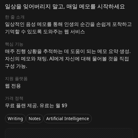
일상을 잊어버리지 말고, 매일 메모를 시작하세요
한 줄 소개
일상적인 음성 메모를 통해 인생의 순간을 손쉽게 포착하고
기억할 수 있도록 도와주는 웹 서비스
핵심 기능
매주 진행 상황을 추적하는 데 도움이 되는 메모 요약 생성.
자신의 메모와 채팅. AI에게 자신에 대해 물어볼 것을 직접
구성 가능.
지원 플랫폼
웹 전용
가격 정책
무료 플랜 제공. 유료는 월 $9
Writing
Notes
Artificial Intelligence