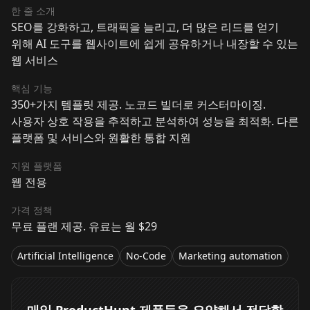
한 줄 소개
SEO를 강화하고, 트래픽을 늘리고, 더 많은 리드를 얻기
위해 AI 도구를 웹사이트에 쉽게 공유하거나 내장할 수 있는
웹 서비스
핵심 기능
350+가지 템플릿 제공. 노코드 빌더로 커스터마이징.
사용자 상호 작용을 추적하고 분석하여 성능을 최적화. 다른
플랫폼 및 서비스와 원활한 통합 지원
지원 플랫폼
웹 전용
가격 정책
무료 플랜 제공. 유료는 월 $29
Artificial Intelligence
No-Code
Marketing automation
매일 ProductHunt 제품들을 요약해서 전달합