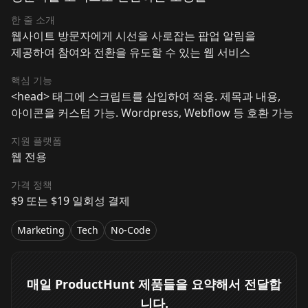
한 줄 소개
웹사이트 방문자에게 시선을 사로잡는 팝업 알림을
제공하여 참여와 전환을 유도할 수 있는 웹 서비스
핵심 기능
<head> 태그에 스크립트를 삽입하여 적용. 제목과 내용,
아이콘을 커스텀 가능. Wordpress, Webflow 등 호환 가능
지원 플랫폼
웹 전용
가격 정책
$9 또는 $19 일회성 결제
Marketing
Tech
No-Code
매일 ProductHunt 제품들을 요약해서 전달합
니다.