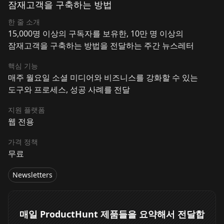
잠재고객을 구축하는 방법
한 줄 소개
15,000명 이상의 구독자를 보유한, 10만 명 이상의
잠재고객을 구축하는 방법을 전달하는 주간 뉴스레터
핵심 기능
매주 월요일 소셜 미디어와 비즈니스를 강화할 수 있는
도구와 프로세스, 성공 사례를 전달
지원 플랫폼
웹 전용
가격 정책
무료
Newsletters
매일 ProductHunt 제품들을 요약해서 전달합