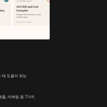
 데 도움이 되는
제품, 마케팅 등 7가지