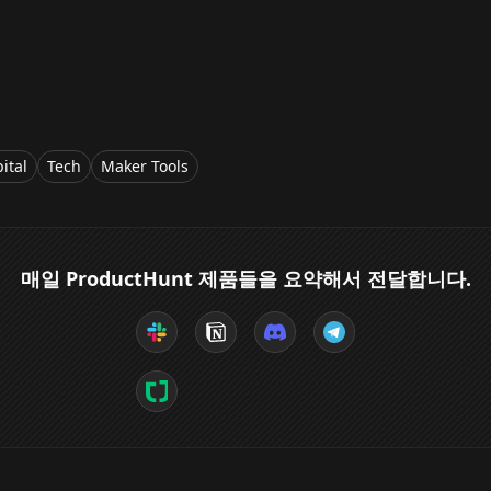
ital
Tech
Maker Tools
매일 ProductHunt 제품들을 요약해서 전달합니다.