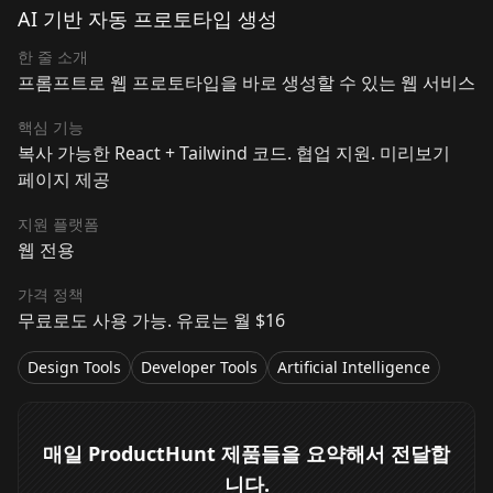
AI 기반 자동 프로토타입 생성
한 줄 소개
프롬프트로 웹 프로토타입을 바로 생성할 수 있는 웹 서비스
핵심 기능
복사 가능한 React + Tailwind 코드. 협업 지원. 미리보기
페이지 제공
지원 플랫폼
웹 전용
가격 정책
무료로도 사용 가능. 유료는 월 $16
Design Tools
Developer Tools
Artificial Intelligence
매일 ProductHunt 제품들을 요약해서 전달합
니다.