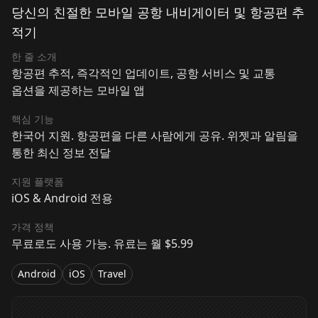
당신의 친절한 모바일 공항 내비게이터 및 항공편 추
적기
한 줄 소개
항공편 추적, 즉각적인 업데이트, 공항 서비스 및 교통
옵션을 제공하는 모바일 앱
핵심 기능
한국어 지원. 항공편을 다른 사람에게 공유. 위젯과 알림을
통한 최신 정보 전달
지원 플랫폼
iOS & Android 전용
가격 정책
무료로도 사용 가능. 유료는 월 $5.99
Android
iOS
Travel