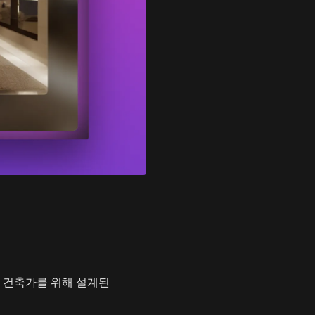
및 건축가를 위해 설계된