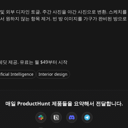
 및 외부 디자인 토글. 주간 사진을 야간 사진으로 변환. 스케치
서 원하지 않는 항목 제거. 빈 방 이미지를 가구가 완비된 방으로 
레딧 제공. 유료는 월 $49부터 시작
ificial Intelligence
Interior design
매일 ProductHunt 제품들을 요약해서 전달합니다.