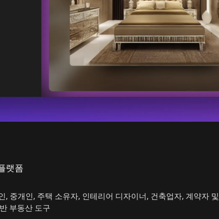
 플랫폼
, 중개인, 주택 소유자, 인테리어 디자이너, 건축업자, 계약자 
기반 부동산 도구