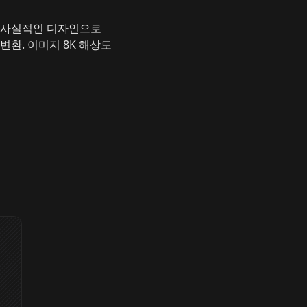
를 사실적인 디자인으로
변환. 이미지 8K 해상도