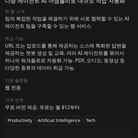
다중 에이전트 AI 어셈블리로 대규모 작업 자동화
한 줄 소개
팀의 복잡한 작업을 해결하기 위해 서로 협력할 수 있는 AI
에이전트 팀을 구축할 수 있는 웹 서비스
핵심 기능
URL 또는 업로드를 통해 제공하는 소스에 특화된 답변을
제공하는 챗봇 생성 및 교육. 여러 AI 에이전트를 묶어서
하나의 워크플로로 자동화 가능. PDF, 오디오, 동영상 등
다양한 종류의 데이터 취급 가능.
지원 플랫폼
웹 전용
가격 정책
무료 버전 제공. 유료는 월 $12부터
Productivity
Artificial Intelligence
Tech