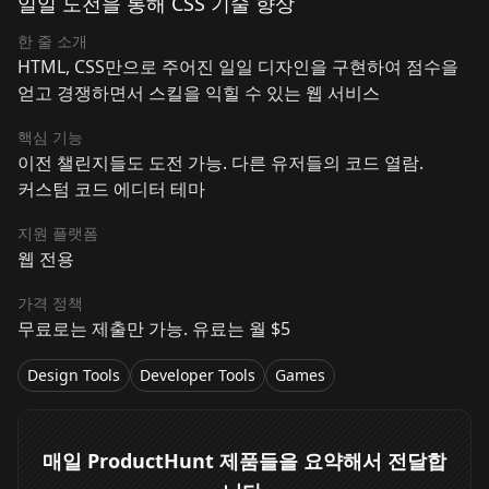
일일 도전을 통해 CSS 기술 향상
한 줄 소개
HTML, CSS만으로 주어진 일일 디자인을 구현하여 점수을
얻고 경쟁하면서 스킬을 익힐 수 있는 웹 서비스
핵심 기능
이전 챌린지들도 도전 가능. 다른 유저들의 코드 열람.
커스텀 코드 에디터 테마
지원 플랫폼
웹 전용
가격 정책
무료로는 제출만 가능. 유료는 월 $5
Design Tools
Developer Tools
Games
매일 ProductHunt 제품들을 요약해서 전달합