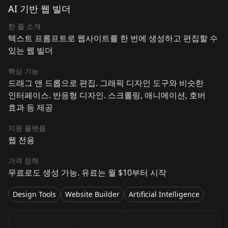
AI 기반 웹 빌더
한 줄 소개
텍스트 프롬프트로 웹사이트를 한 번에 생성하고 편집할 수
있는 웹 빌더
핵심 기능
드래그 앤 드롭으로 편집. 그래픽 디자인 도구와 비슷한
인터페이스. 반응형 디자인. 스크롤링, 애니메이션, 호버
효과 등 제공
지원 플랫폼
웹 전용
가격 정책
무료로도 생성 가능. 유료는 월 $10부터 시작
Design Tools
Website Builder
Artificial Intelligence